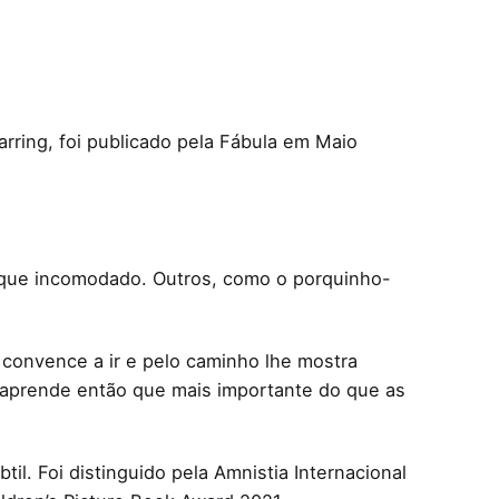
arring, foi publicado pela Fábula em Maio
ique incomodado. Outros, como o porquinho-
o convence a ir e pelo caminho lhe mostra
 aprende então que mais importante do que as
il. Foi distinguido pela Amnistia Internacional