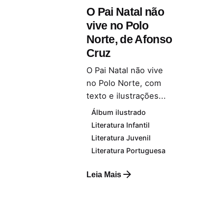
O Pai Natal não
vive no Polo
Norte, de Afonso
Cruz
O Pai Natal não vive
no Polo Norte, com
texto e ilustrações...
Álbum ilustrado
Literatura Infantil
Literatura Juvenil
Literatura Portuguesa
Leia Mais