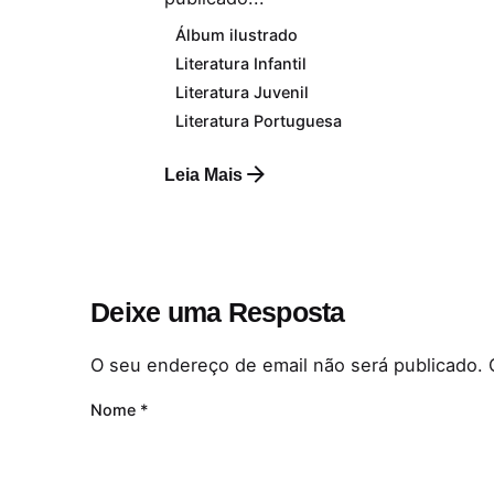
Álbum ilustrado
Literatura Infantil
Literatura Juvenil
Literatura Portuguesa
Leia Mais
Deixe uma Resposta
O seu endereço de email não será publicado.
Nome
*