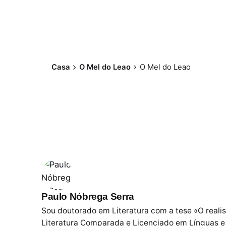
Casa
O Mel do Leao
O Mel do Leao
Paulo Nóbrega Serra
Sou doutorado em Literatura com a tese «O reali
Literatura Comparada e Licenciado em Línguas e 