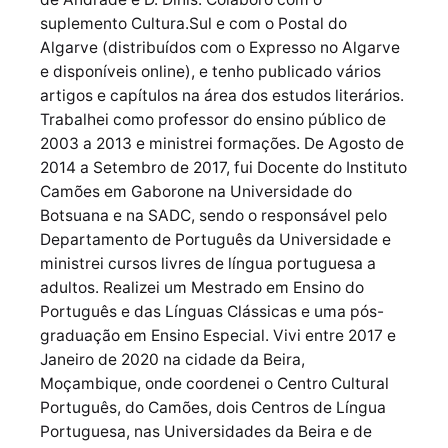
suplemento Cultura.Sul e com o Postal do
Algarve (distribuídos com o Expresso no Algarve
e disponíveis online), e tenho publicado vários
artigos e capítulos na área dos estudos literários.
Trabalhei como professor do ensino público de
2003 a 2013 e ministrei formações. De Agosto de
2014 a Setembro de 2017, fui Docente do Instituto
Camões em Gaborone na Universidade do
Botsuana e na SADC, sendo o responsável pelo
Departamento de Português da Universidade e
ministrei cursos livres de língua portuguesa a
adultos. Realizei um Mestrado em Ensino do
Português e das Línguas Clássicas e uma pós-
graduação em Ensino Especial. Vivi entre 2017 e
Janeiro de 2020 na cidade da Beira,
Moçambique, onde coordenei o Centro Cultural
Português, do Camões, dois Centros de Língua
Portuguesa, nas Universidades da Beira e de