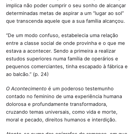
implica não poder cumprir o seu sonho de alcançar
determinadas metas de aspirar a um “lugar ao sol”
que transcenda aquele que a sua família alcançou.
“De um modo confuso, estabelecia uma relação
entre a classe social de onde provinha e o que me
estava a acontecer. Sendo a primeira a realizar
estudos superiores numa família de operários e
pequenos comerciantes, tinha escapado à fábrica e
ao balcão.” (p. 24)
O Acontecimento
é um poderoso testemunho
contado no feminino de uma experiência humana
dolorosa e profundamente transformadora,
cruzando temas universais, como vida e morte,
moral e pecado, direitos humanos e interdição.