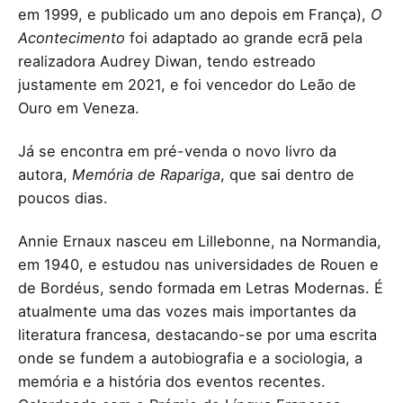
em 1999, e publicado um ano depois em França),
O
Acontecimento
foi adaptado ao grande ecrã pela
realizadora Audrey Diwan, tendo estreado
justamente em 2021, e foi vencedor do Leão de
Ouro em Veneza.
Já se encontra em pré-venda o novo livro da
autora,
Memória de Rapariga
, que sai dentro de
poucos dias.
Annie Ernaux nasceu em Lillebonne, na Normandia,
em 1940, e estudou nas universidades de Rouen e
de Bordéus, sendo formada em Letras Modernas. É
atualmente uma das vozes mais importantes da
literatura francesa, destacando-se por uma escrita
onde se fundem a autobiografia e a sociologia, a
memória e a história dos eventos recentes.