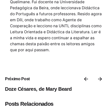
Quelimane. Fui docente na Universidade
Pedagógica da Beira, onde leccionava Didáctica
do Português a futuros professores. Resido agora
em Díli, onde trabalho como Agente de
Cooperação e lecciono na UNTL disciplinas como
Leitura Orientada e Didáctica da Literatura. Ler é
a minha vida e espero continuar a espalhar as
chamas desta paixão entre os leitores amigos
que por aqui passam.
Próximo Post
Doze Césares, de Mary Beard
Posts Relacionados