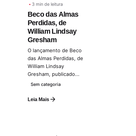
3 min de leitura
Beco das Almas
Perdidas, de
William Lindsay
Gresham
O lançamento de Beco
das Almas Perdidas, de
William Lindsay
Gresham, publicado...
Sem categoria
Leia Mais