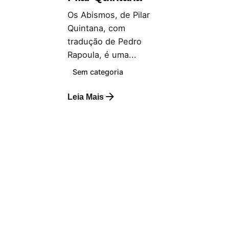
Os Abismos, de Pilar
Quintana, com
tradução de Pedro
Rapoula, é uma...
Sem categoria
Leia Mais