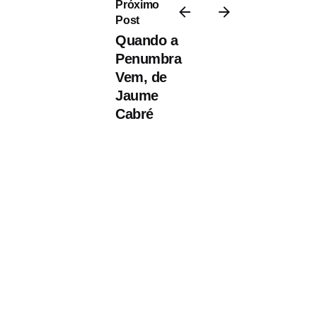
Próximo
Post
Quando a
Penumbra
Vem, de
Jaume
Cabré