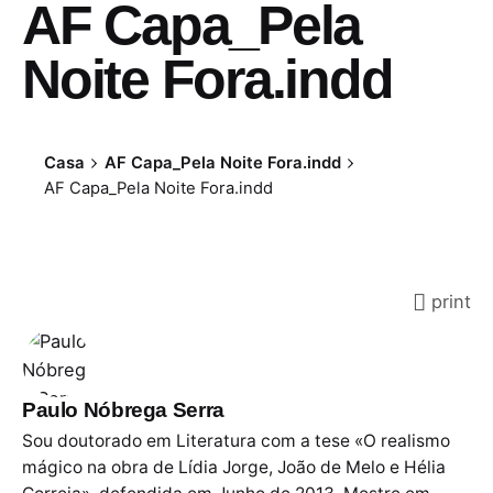
AF Capa_Pela
Noite Fora.indd
Casa
AF Capa_Pela Noite Fora.indd
AF Capa_Pela Noite Fora.indd
print
Paulo Nóbrega Serra
Sou doutorado em Literatura com a tese «O realismo
mágico na obra de Lídia Jorge, João de Melo e Hélia