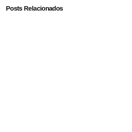
Posts Relacionados
Postado por