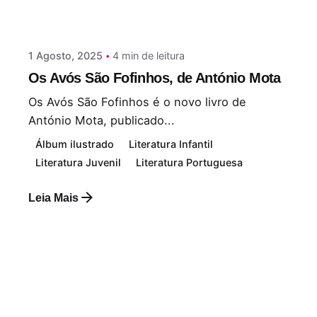
Paulo Nóbrega Serra
1 Agosto, 2025
4 min de leitura
Os Avós São Fofinhos, de António Mota
Os Avós São Fofinhos é o novo livro de
António Mota, publicado...
Álbum ilustrado
Literatura Infantil
Literatura Juvenil
Literatura Portuguesa
Leia Mais