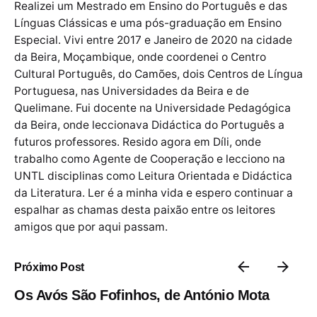
Realizei um Mestrado em Ensino do Português e das
Línguas Clássicas e uma pós-graduação em Ensino
Especial. Vivi entre 2017 e Janeiro de 2020 na cidade
da Beira, Moçambique, onde coordenei o Centro
Cultural Português, do Camões, dois Centros de Língua
Portuguesa, nas Universidades da Beira e de
Quelimane. Fui docente na Universidade Pedagógica
da Beira, onde leccionava Didáctica do Português a
futuros professores. Resido agora em Díli, onde
trabalho como Agente de Cooperação e lecciono na
UNTL disciplinas como Leitura Orientada e Didáctica
da Literatura. Ler é a minha vida e espero continuar a
espalhar as chamas desta paixão entre os leitores
amigos que por aqui passam.
Próximo Post
Os Avós São Fofinhos, de António Mota