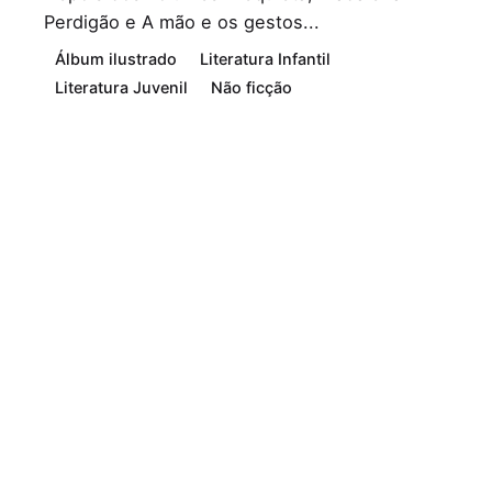
Perdigão e A mão e os gestos...
Álbum ilustrado
Literatura Infantil
Literatura Juvenil
Não ficção
Leia Mais