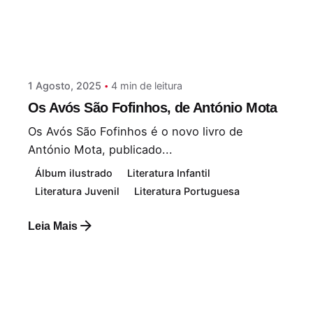
Postado por
Paulo Nóbrega Serra
1 Agosto, 2025
4 min de leitura
Os Avós São Fofinhos, de António Mota
Os Avós São Fofinhos é o novo livro de
António Mota, publicado...
Álbum ilustrado
Literatura Infantil
Literatura Juvenil
Literatura Portuguesa
Leia Mais