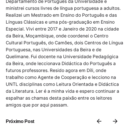
Departamento de Português da Universidade e
ministrei cursos livres de língua portuguesa a adultos.
Realizei um Mestrado em Ensino do Português e das
Línguas Clássicas e uma pós-graduação em Ensino
Especial. Vivi entre 2017 e Janeiro de 2020 na cidade
da Beira, Moçambique, onde coordenei o Centro
Cultural Português, do Camões, dois Centros de Língua
Portuguesa, nas Universidades da Beira e de
Quelimane. Fui docente na Universidade Pedagógica
da Beira, onde leccionava Didáctica do Português a
futuros professores. Resido agora em Díli, onde
trabalho como Agente de Cooperação e lecciono na
UNTL disciplinas como Leitura Orientada e Didáctica
da Literatura. Ler é a minha vida e espero continuar a
espalhar as chamas desta paixão entre os leitores
amigos que por aqui passam.
Próximo Post