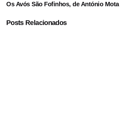
Os Avós São Fofinhos, de António Mota
Posts Relacionados