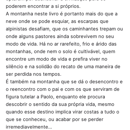
poderem encontrar a si próprios.
A montanha neste livro é portanto mais do que a
neve onde se pode esquiar, as escarpas que
alpinistas desafiam, que os caminhantes trepam ou
onde alguns pastores ainda sobrevivem no seu
modo de vida. Há no ar rarefeito, frio e árido das
montanhas, onde nem o solo é cultivável, quem
encontre um modo de vida e prefira viver no
silêncio e na solidão do recato de uma maneira de
ser perdida nos tempos.
É também na montanha que se dá o desencontro e
o reencontro com o pai e com os que serviram de
figura tutelar a Paolo, enquanto ele procura
descobrir o sentido da sua própria vida, mesmo
quando esse destino implica virar costas a tudo o
que se conheceu, ou acabar por se perder
irremediavelmente…