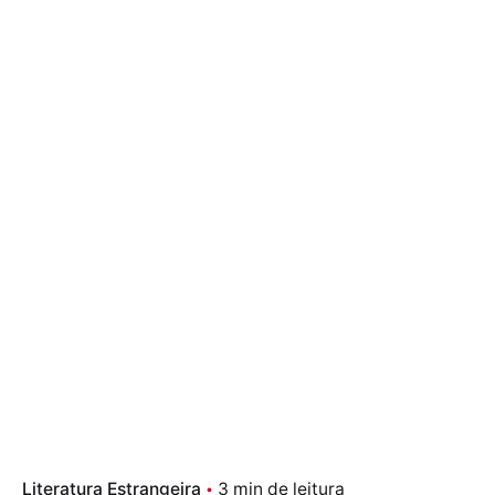
Literatura Estrangeira
3 min de leitura