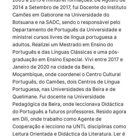
2014 a Setembro de 2017, fui Docente do Instituto
Camões em Gaborone na Universidade do
Botsuana e na SADC, sendo o responsável pelo
Departamento de Português da Universidade e
ministrei cursos livres de língua portuguesa a
adultos. Realizei um Mestrado em Ensino do
Português e das Línguas Clássicas e uma pós-
graduação em Ensino Especial. Vivi entre 2017 e
Janeiro de 2020 na cidade da Beira,
Moçambique, onde coordenei o Centro Cultural
Português, do Camões, dois Centros de Língua
Portuguesa, nas Universidades da Beira e de
Quelimane. Fui docente na Universidade
Pedagógica da Beira, onde leccionava Didáctica
do Português a futuros professores. Resido agora
em Díli, onde trabalho como Agente de
Cooperação e lecciono na UNTL disciplinas como
Leitura Orientada e Didáctica da Literatura. Ler é