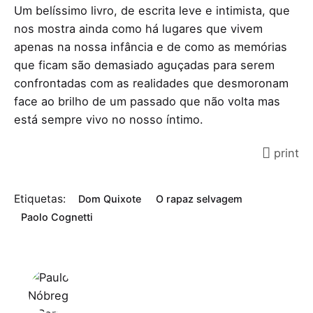
Um belíssimo livro, de escrita leve e intimista, que
nos mostra ainda como há lugares que vivem
apenas na nossa infância e de como as memórias
que ficam são demasiado aguçadas para serem
confrontadas com as realidades que desmoronam
face ao brilho de um passado que não volta mas
está sempre vivo no nosso íntimo.
print
Etiquetas:
Dom Quixote
O rapaz selvagem
Paolo Cognetti