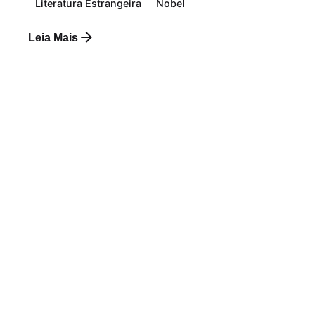
Literatura Estrangeira
Nobel
Leia Mais