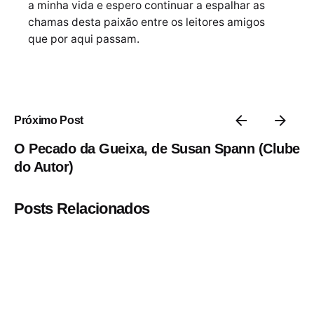
a minha vida e espero continuar a espalhar as
chamas desta paixão entre os leitores amigos
que por aqui passam.
Próximo Post
O Pecado da Gueixa, de Susan Spann (Clube
do Autor)
Posts Relacionados