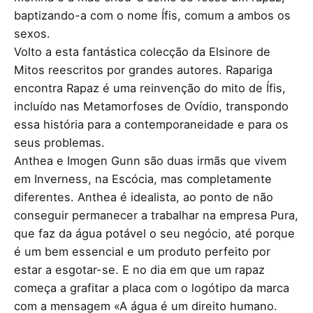
baptizando-a com o nome Ífis, comum a ambos os
sexos.
Volto a esta fantástica colecção da Elsinore de
Mitos reescritos por grandes autores. Rapariga
encontra Rapaz é uma reinvenção do mito de Ífis,
incluído nas Metamorfoses de Ovídio, transpondo
essa história para a contemporaneidade e para os
seus problemas.
Anthea e Imogen Gunn são duas irmãs que vivem
em Inverness, na Escócia, mas completamente
diferentes. Anthea é idealista, ao ponto de não
conseguir permanecer a trabalhar na empresa Pura,
que faz da água potável o seu negócio, até porque
é um bem essencial e um produto perfeito por
estar a esgotar-se. E no dia em que um rapaz
começa a grafitar a placa com o logótipo da marca
com a mensagem «A água é um direito humano.