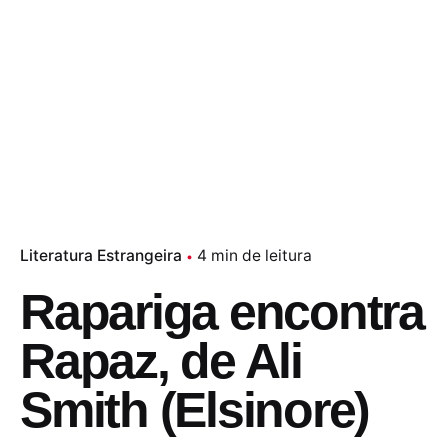
Literatura Estrangeira
4 min de leitura
Rapariga encontra
Rapaz, de Ali
Smith (Elsinore)