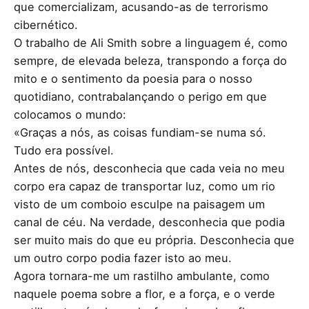
que comercializam, acusando-as de terrorismo
cibernético.
O trabalho de Ali Smith sobre a linguagem é, como
sempre, de elevada beleza, transpondo a força do
mito e o sentimento da poesia para o nosso
quotidiano, contrabalançando o perigo em que
colocamos o mundo:
«Graças a nós, as coisas fundiam-se numa só.
Tudo era possível.
Antes de nós, desconhecia que cada veia no meu
corpo era capaz de transportar luz, como um rio
visto de um comboio esculpe na paisagem um
canal de céu. Na verdade, desconhecia que podia
ser muito mais do que eu própria. Desconhecia que
um outro corpo podia fazer isto ao meu.
Agora tornara-me um rastilho ambulante, como
naquele poema sobre a flor, e a força, e o verde