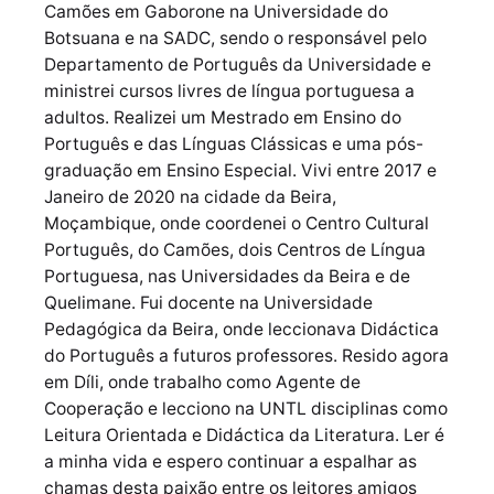
Camões em Gaborone na Universidade do
Botsuana e na SADC, sendo o responsável pelo
Departamento de Português da Universidade e
ministrei cursos livres de língua portuguesa a
adultos. Realizei um Mestrado em Ensino do
Português e das Línguas Clássicas e uma pós-
graduação em Ensino Especial. Vivi entre 2017 e
Janeiro de 2020 na cidade da Beira,
Moçambique, onde coordenei o Centro Cultural
Português, do Camões, dois Centros de Língua
Portuguesa, nas Universidades da Beira e de
Quelimane. Fui docente na Universidade
Pedagógica da Beira, onde leccionava Didáctica
do Português a futuros professores. Resido agora
em Díli, onde trabalho como Agente de
Cooperação e lecciono na UNTL disciplinas como
Leitura Orientada e Didáctica da Literatura. Ler é
a minha vida e espero continuar a espalhar as
chamas desta paixão entre os leitores amigos