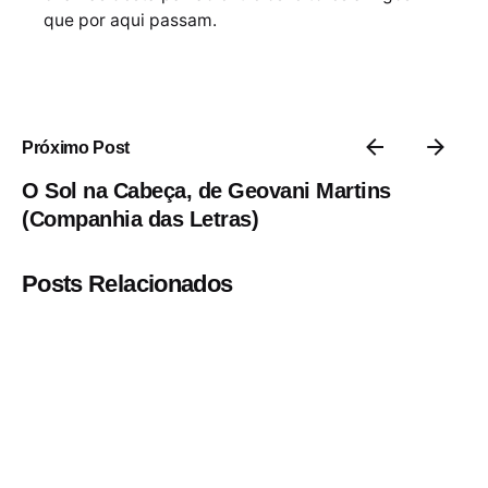
que por aqui passam.
Próximo Post
O Sol na Cabeça, de Geovani Martins
(Companhia das Letras)
Posts Relacionados