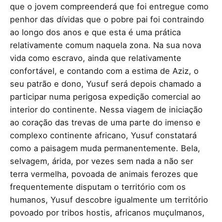
que o jovem compreenderá que foi entregue como
penhor das dívidas que o pobre pai foi contraindo
ao longo dos anos e que esta é uma prática
relativamente comum naquela zona. Na sua nova
vida como escravo, ainda que relativamente
confortável, e contando com a estima de Aziz, o
seu patrão e dono, Yusuf será depois chamado a
participar numa perigosa expedição comercial ao
interior do continente. Nessa viagem de iniciação
ao coração das trevas de uma parte do imenso e
complexo continente africano, Yusuf constatará
como a paisagem muda permanentemente. Bela,
selvagem, árida, por vezes sem nada a não ser
terra vermelha, povoada de animais ferozes que
frequentemente disputam o território com os
humanos, Yusuf descobre igualmente um território
povoado por tribos hostis, africanos muçulmanos,