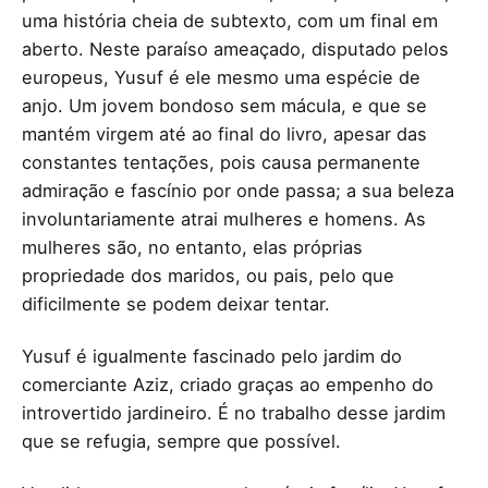
uma história cheia de subtexto, com um final em
aberto. Neste paraíso ameaçado, disputado pelos
europeus, Yusuf é ele mesmo uma espécie de
anjo. Um jovem bondoso sem mácula, e que se
mantém virgem até ao final do livro, apesar das
constantes tentações, pois causa permanente
admiração e fascínio por onde passa; a sua beleza
involuntariamente atrai mulheres e homens. As
mulheres são, no entanto, elas próprias
propriedade dos maridos, ou pais, pelo que
dificilmente se podem deixar tentar.
Yusuf é igualmente fascinado pelo jardim do
comerciante Aziz, criado graças ao empenho do
introvertido jardineiro. É no trabalho desse jardim
que se refugia, sempre que possível.