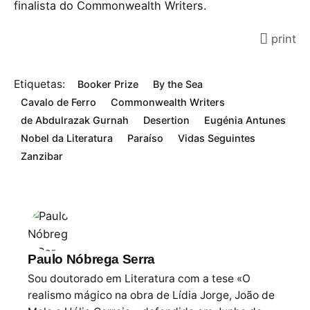
finalista do Commonwealth Writers.
print
Etiquetas:
Booker Prize
By the Sea
Cavalo de Ferro
Commonwealth Writers
de Abdulrazak Gurnah
Desertion
Eugénia Antunes
Nobel da Literatura
Paraíso
Vidas Seguintes
Zanzibar
Paulo Nóbrega Serra
Sou doutorado em Literatura com a tese «O
realismo mágico na obra de Lídia Jorge, João de