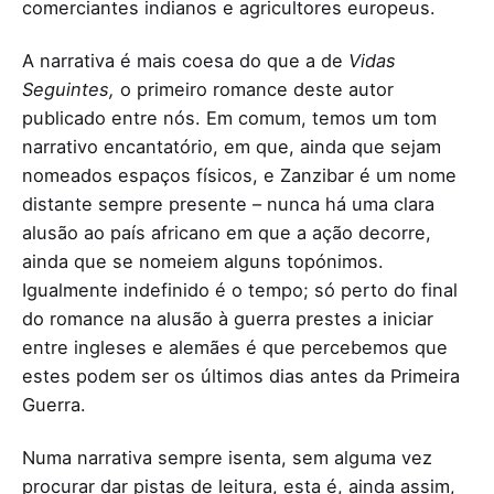
comerciantes indianos e agricultores europeus.
A narrativa é mais coesa do que a de
Vidas
Seguintes,
o primeiro romance deste autor
publicado entre nós. Em comum, temos um tom
narrativo encantatório, em que, ainda que sejam
nomeados espaços físicos, e Zanzibar é um nome
distante sempre presente – nunca há uma clara
alusão ao país africano em que a ação decorre,
ainda que se nomeiem alguns topónimos.
Igualmente indefinido é o tempo; só perto do final
do romance na alusão à guerra prestes a iniciar
entre ingleses e alemães é que percebemos que
estes podem ser os últimos dias antes da Primeira
Guerra.
Numa narrativa sempre isenta, sem alguma vez
procurar dar pistas de leitura, esta é, ainda assim,