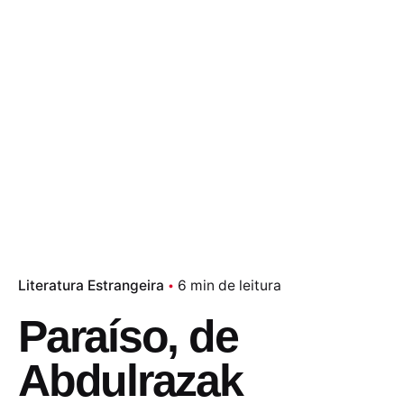
Literatura Estrangeira
6 min de leitura
Paraíso, de
Abdulrazak