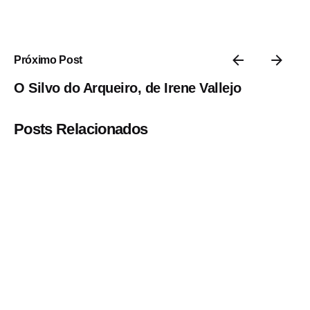
Próximo Post
O Silvo do Arqueiro, de Irene Vallejo
Posts Relacionados