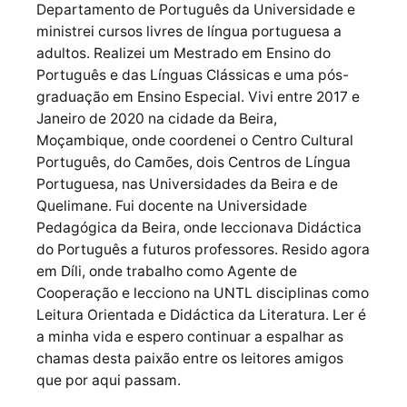
Departamento de Português da Universidade e
ministrei cursos livres de língua portuguesa a
adultos. Realizei um Mestrado em Ensino do
Português e das Línguas Clássicas e uma pós-
graduação em Ensino Especial. Vivi entre 2017 e
Janeiro de 2020 na cidade da Beira,
Moçambique, onde coordenei o Centro Cultural
Português, do Camões, dois Centros de Língua
Portuguesa, nas Universidades da Beira e de
Quelimane. Fui docente na Universidade
Pedagógica da Beira, onde leccionava Didáctica
do Português a futuros professores. Resido agora
em Díli, onde trabalho como Agente de
Cooperação e lecciono na UNTL disciplinas como
Leitura Orientada e Didáctica da Literatura. Ler é
a minha vida e espero continuar a espalhar as
chamas desta paixão entre os leitores amigos
que por aqui passam.