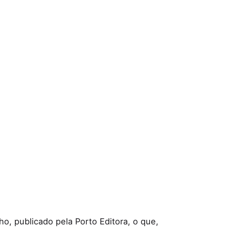
o, publicado pela Porto Editora, o que,