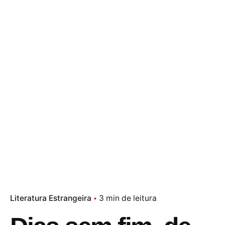
Literatura Estrangeira
3 min de leitura