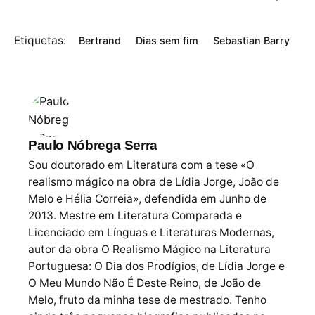
Etiquetas:
Bertrand
Dias sem fim
Sebastian Barry
Paulo Nóbrega Serra
Sou doutorado em Literatura com a tese «O
realismo mágico na obra de Lídia Jorge, João de
Melo e Hélia Correia», defendida em Junho de
2013. Mestre em Literatura Comparada e
Licenciado em Línguas e Literaturas Modernas,
autor da obra O Realismo Mágico na Literatura
Portuguesa: O Dia dos Prodígios, de Lídia Jorge e
O Meu Mundo Não É Deste Reino, de João de
Melo, fruto da minha tese de mestrado. Tenho