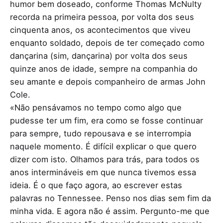
humor bem doseado, conforme Thomas McNulty
recorda na primeira pessoa, por volta dos seus
cinquenta anos, os acontecimentos que viveu
enquanto soldado, depois de ter começado como
dançarina (sim, dançarina) por volta dos seus
quinze anos de idade, sempre na companhia do
seu amante e depois companheiro de armas John
Cole.
«Não pensávamos no tempo como algo que
pudesse ter um fim, era como se fosse continuar
para sempre, tudo repousava e se interrompia
naquele momento. É difícil explicar o que quero
dizer com isto. Olhamos para trás, para todos os
anos intermináveis em que nunca tivemos essa
ideia. É o que faço agora, ao escrever estas
palavras no Tennessee. Penso nos dias sem fim da
minha vida. E agora não é assim. Pergunto-me que