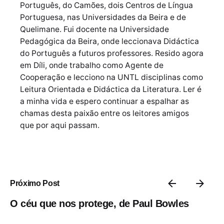
Português, do Camões, dois Centros de Língua
Portuguesa, nas Universidades da Beira e de
Quelimane. Fui docente na Universidade
Pedagógica da Beira, onde leccionava Didáctica
do Português a futuros professores. Resido agora
em Díli, onde trabalho como Agente de
Cooperação e lecciono na UNTL disciplinas como
Leitura Orientada e Didáctica da Literatura. Ler é
a minha vida e espero continuar a espalhar as
chamas desta paixão entre os leitores amigos
que por aqui passam.
Próximo Post
O céu que nos protege, de Paul Bowles