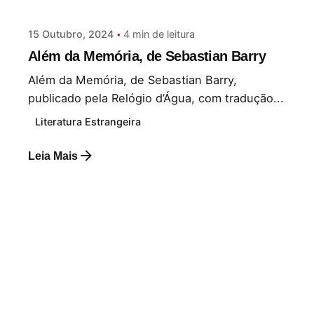
15 Outubro, 2024
4 min de leitura
Além da Memória, de Sebastian Barry
Além da Memória, de Sebastian Barry,
publicado pela Relógio d’Água, com tradução...
Literatura Estrangeira
Leia Mais