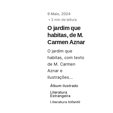
9 Maio, 2024
3 min de leitura
O jardim que
habitas, de M.
Carmen Aznar
O jardim que
habitas, com texto
de M. Carmen
Aznar e
ilustrações...
Álbum ilustrado
Literatura
Estrangeira
Literatura Infantil
Literatura Juvenil