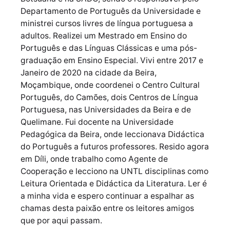
Departamento de Português da Universidade e
ministrei cursos livres de língua portuguesa a
adultos. Realizei um Mestrado em Ensino do
Português e das Línguas Clássicas e uma pós-
graduação em Ensino Especial. Vivi entre 2017 e
Janeiro de 2020 na cidade da Beira,
Moçambique, onde coordenei o Centro Cultural
Português, do Camões, dois Centros de Língua
Portuguesa, nas Universidades da Beira e de
Quelimane. Fui docente na Universidade
Pedagógica da Beira, onde leccionava Didáctica
do Português a futuros professores. Resido agora
em Díli, onde trabalho como Agente de
Cooperação e lecciono na UNTL disciplinas como
Leitura Orientada e Didáctica da Literatura. Ler é
a minha vida e espero continuar a espalhar as
chamas desta paixão entre os leitores amigos
que por aqui passam.