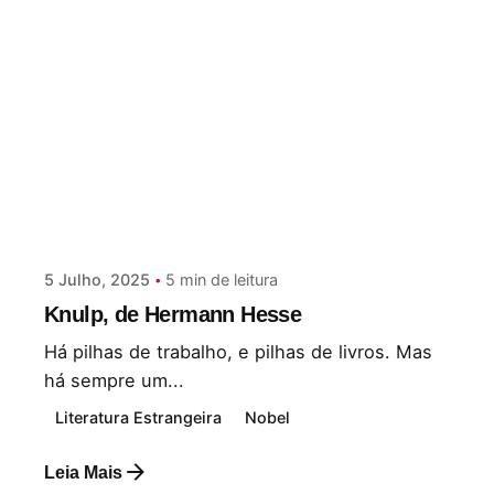
Postado por
Paulo Nóbrega Serra
5 Julho, 2025
5 min de leitura
Knulp, de Hermann Hesse
Há pilhas de trabalho, e pilhas de livros. Mas
há sempre um...
Literatura Estrangeira
Nobel
Leia Mais