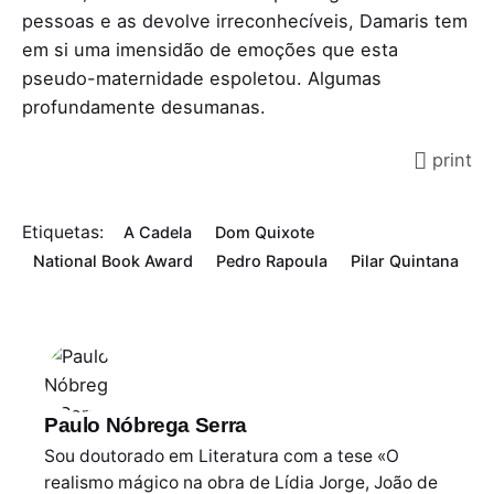
pessoas e as devolve irreconhecíveis, Damaris tem
em si uma imensidão de emoções que esta
pseudo-maternidade espoletou. Algumas
profundamente desumanas.
print
Etiquetas:
A Cadela
Dom Quixote
National Book Award
Pedro Rapoula
Pilar Quintana
Paulo Nóbrega Serra
Sou doutorado em Literatura com a tese «O
realismo mágico na obra de Lídia Jorge, João de