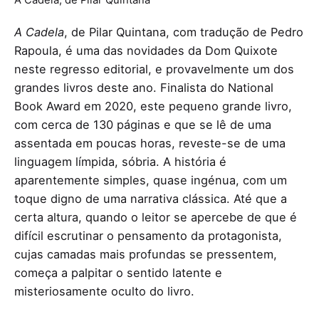
A Cadela
, de Pilar Quintana, com tradução de Pedro
Rapoula, é uma das novidades da Dom Quixote
neste regresso editorial, e provavelmente um dos
grandes livros deste ano. Finalista do National
Book Award em 2020, este pequeno grande livro,
com cerca de 130 páginas e que se lê de uma
assentada em poucas horas, reveste-se de uma
linguagem límpida, sóbria. A história é
aparentemente simples, quase ingénua, com um
toque digno de uma narrativa clássica. Até que a
certa altura, quando o leitor se apercebe de que é
difícil escrutinar o pensamento da protagonista,
cujas camadas mais profundas se pressentem,
começa a palpitar o sentido latente e
misteriosamente oculto do livro.