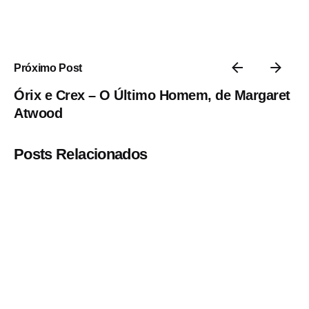
Próximo Post
Órix e Crex – O Último Homem, de Margaret
Atwood
Posts Relacionados