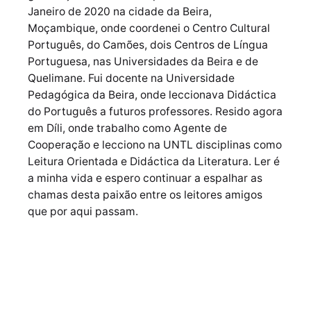
Janeiro de 2020 na cidade da Beira,
Moçambique, onde coordenei o Centro Cultural
Português, do Camões, dois Centros de Língua
Portuguesa, nas Universidades da Beira e de
Quelimane. Fui docente na Universidade
Pedagógica da Beira, onde leccionava Didáctica
do Português a futuros professores. Resido agora
em Díli, onde trabalho como Agente de
Cooperação e lecciono na UNTL disciplinas como
Leitura Orientada e Didáctica da Literatura. Ler é
a minha vida e espero continuar a espalhar as
chamas desta paixão entre os leitores amigos
que por aqui passam.
Próximo Post