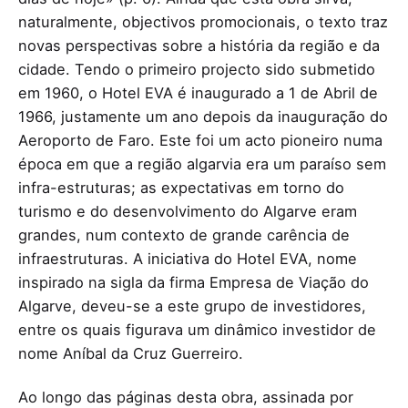
naturalmente, objectivos promocionais, o texto traz
novas perspectivas sobre a história da região e da
cidade. Tendo o primeiro projecto sido submetido
em 1960, o Hotel EVA é inaugurado a 1 de Abril de
1966, justamente um ano depois da inauguração do
Aeroporto de Faro. Este foi um acto pioneiro numa
época em que a região algarvia era um paraíso sem
infra-estruturas; as expectativas em torno do
turismo e do desenvolvimento do Algarve eram
grandes, num contexto de grande carência de
infraestruturas. A iniciativa do Hotel EVA, nome
inspirado na sigla da firma Empresa de Viação do
Algarve, deveu-se a este grupo de investidores,
entre os quais figurava um dinâmico investidor de
nome Aníbal da Cruz Guerreiro.
Ao longo das páginas desta obra, assinada por