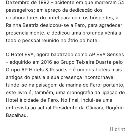
Dezembro de 1992 – acidente em que morreram 54
passageiros; em apreço da dedicação dos
colaboradores do hotel para com os hóspedes, a
Rainha Beatriz deslocou-se a Faro, para agradecer
presencialmente, e dedicou uma profunda vénia a
todo o pessoal reunido no átrio do hotel.
O Hotel EVA, agora baptizado como AP EVA Senses
– adquirido em 2016 ao Grupo Teixeira Duarte pelo
Grupo AP Hotels & Resorts – é um dos hotéis mais
antigos do país e a sua presença incontornável
funde-se na paisagem da marina de Faro; portanto,
este livro é, também, uma cronografia da ligação do
Hotel à cidade de Faro. No final, inclui-se uma
entrevista ao actual Presidente da Câmara, Rogério
Bacalhau.
print