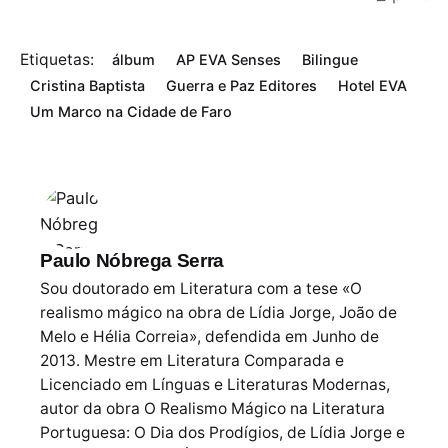
Etiquetas:
álbum
AP EVA Senses
Bilingue
Cristina Baptista
Guerra e Paz Editores
Hotel EVA
Um Marco na Cidade de Faro
Paulo Nóbrega Serra
Sou doutorado em Literatura com a tese «O
realismo mágico na obra de Lídia Jorge, João de
Melo e Hélia Correia», defendida em Junho de
2013. Mestre em Literatura Comparada e
Licenciado em Línguas e Literaturas Modernas,
autor da obra O Realismo Mágico na Literatura
Portuguesa: O Dia dos Prodígios, de Lídia Jorge e