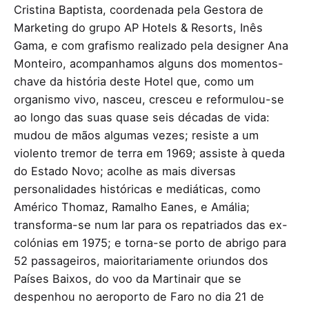
Cristina Baptista, coordenada pela Gestora de
Marketing do grupo AP Hotels & Resorts, Inês
Gama, e com grafismo realizado pela designer Ana
Monteiro, acompanhamos alguns dos momentos-
chave da história deste Hotel que, como um
organismo vivo, nasceu, cresceu e reformulou-se
ao longo das suas quase seis décadas de vida:
mudou de mãos algumas vezes; resiste a um
violento tremor de terra em 1969; assiste à queda
do Estado Novo; acolhe as mais diversas
personalidades históricas e mediáticas, como
Américo Thomaz, Ramalho Eanes, e Amália;
transforma-se num lar para os repatriados das ex-
colónias em 1975; e torna-se porto de abrigo para
52 passageiros, maioritariamente oriundos dos
Países Baixos, do voo da Martinair que se
despenhou no aeroporto de Faro no dia 21 de