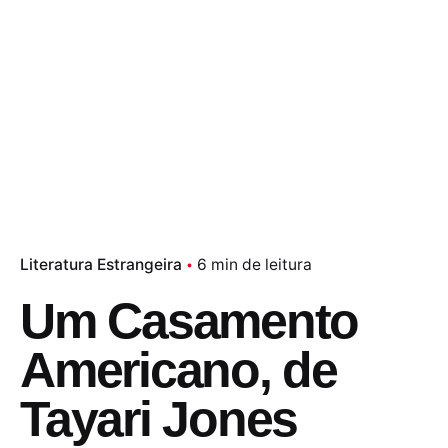
Literatura Estrangeira
6 min de leitura
Um Casamento
Americano, de
Tayari Jones