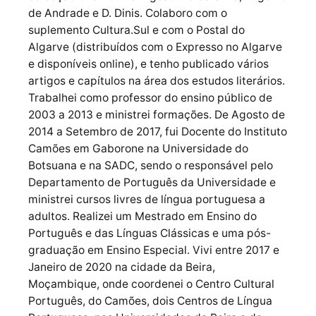
de Andrade e D. Dinis. Colaboro com o
suplemento Cultura.Sul e com o Postal do
Algarve (distribuídos com o Expresso no Algarve
e disponíveis online), e tenho publicado vários
artigos e capítulos na área dos estudos literários.
Trabalhei como professor do ensino público de
2003 a 2013 e ministrei formações. De Agosto de
2014 a Setembro de 2017, fui Docente do Instituto
Camões em Gaborone na Universidade do
Botsuana e na SADC, sendo o responsável pelo
Departamento de Português da Universidade e
ministrei cursos livres de língua portuguesa a
adultos. Realizei um Mestrado em Ensino do
Português e das Línguas Clássicas e uma pós-
graduação em Ensino Especial. Vivi entre 2017 e
Janeiro de 2020 na cidade da Beira,
Moçambique, onde coordenei o Centro Cultural
Português, do Camões, dois Centros de Língua