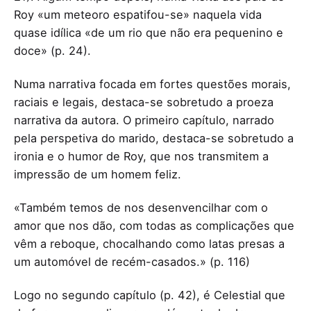
Roy «um meteoro espatifou-se» naquela vida
quase idílica «de um rio que não era pequenino e
doce» (p. 24).
Numa narrativa focada em fortes questões morais,
raciais e legais, destaca-se sobretudo a proeza
narrativa da autora. O primeiro capítulo, narrado
pela perspetiva do marido, destaca-se sobretudo a
ironia e o humor de Roy, que nos transmitem a
impressão de um homem feliz.
«Também temos de nos desenvencilhar com o
amor que nos dão, com todas as complicações que
vêm a reboque, chocalhando como latas presas a
um automóvel de recém-casados.» (p. 116)
Logo no segundo capítulo (p. 42), é Celestial que