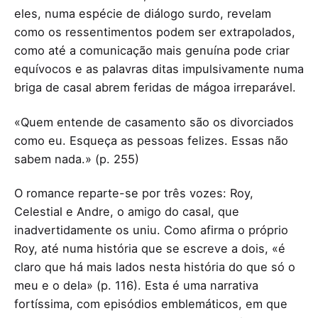
eles, numa espécie de diálogo surdo, revelam
como os ressentimentos podem ser extrapolados,
como até a comunicação mais genuína pode criar
equívocos e as palavras ditas impulsivamente numa
briga de casal abrem feridas de mágoa irreparável.
«Quem entende de casamento são os divorciados
como eu. Esqueça as pessoas felizes. Essas não
sabem nada.» (p. 255)
O romance reparte-se por três vozes: Roy,
Celestial e Andre, o amigo do casal, que
inadvertidamente os uniu. Como afirma o próprio
Roy, até numa história que se escreve a dois, «é
claro que há mais lados nesta história do que só o
meu e o dela» (p. 116). Esta é uma narrativa
fortíssima, com episódios emblemáticos, em que