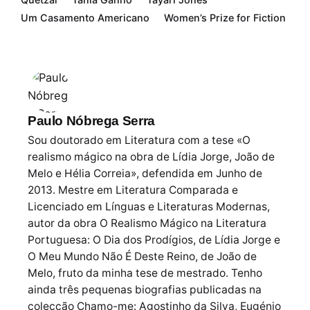
Um Casamento Americano
Women’s Prize for Fiction
Paulo Nóbrega Serra
Sou doutorado em Literatura com a tese «O
realismo mágico na obra de Lídia Jorge, João de
Melo e Hélia Correia», defendida em Junho de
2013. Mestre em Literatura Comparada e
Licenciado em Línguas e Literaturas Modernas,
autor da obra O Realismo Mágico na Literatura
Portuguesa: O Dia dos Prodígios, de Lídia Jorge e
O Meu Mundo Não É Deste Reino, de João de
Melo, fruto da minha tese de mestrado. Tenho
ainda três pequenas biografias publicadas na
colecção Chamo-me: Agostinho da Silva, Eugénio