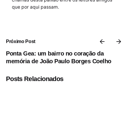
que por aqui passam.
Próximo Post
Ponta Gea: um bairro no coração da
memória de João Paulo Borges Coelho
Posts Relacionados