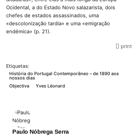
Ocidental, a do Estado Novo salazarista, dois
chefes de estados assassinados, uma
«descolonização tardia» e uma «emigração
endémica» (p. 21).
print
Etiquetas:
História do Portugal Contemporâneo – de 1890 aos
nossos dias
Objectiva
Yves Léonard
Paulo Nóbrega Serra