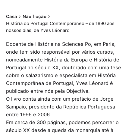
Casa
Não ficção
História do Portugal Contemporâneo – de 1890 aos
nossos dias, de Yves Léonard
Docente de História na Sciences Po, em Paris,
onde tem sido responsável por vários cursos,
nomeadamente História da Europa e História de
Portugal no século XX, doutorado com uma tese
sobre o salazarismo e especialista em História
Contemporânea de Portugal, Yves Léonard é
publicado entre nós pela Objectiva.
O livro conta ainda com um prefácio de Jorge
Sampaio, presidente da República Portuguesa
entre 1996 e 2006.
Em cerca de 300 páginas, podemos percorrer o
século XX desde a queda da monarquia até à