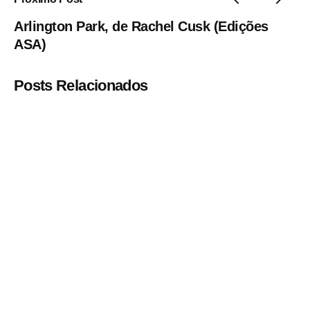
Arlington Park, de Rachel Cusk (Edições
ASA)
Posts Relacionados