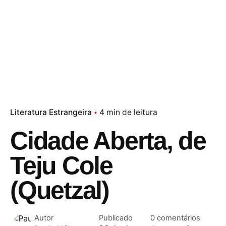
Literatura Estrangeira
4 min de leitura
Cidade Aberta, de
Teju Cole
(Quetzal)
Autor
Publicado
0 comentários