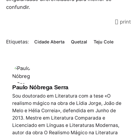
confundir.
print
Etiquetas:
Cidade Aberta
Quetzal
Teju Cole
Paulo Nóbrega Serra
Sou doutorado em Literatura com a tese «O
realismo mágico na obra de Lídia Jorge, João de
Melo e Hélia Correia», defendida em Junho de
2013. Mestre em Literatura Comparada e
Licenciado em Línguas e Literaturas Modernas,
autor da obra O Realismo Mágico na Literatura