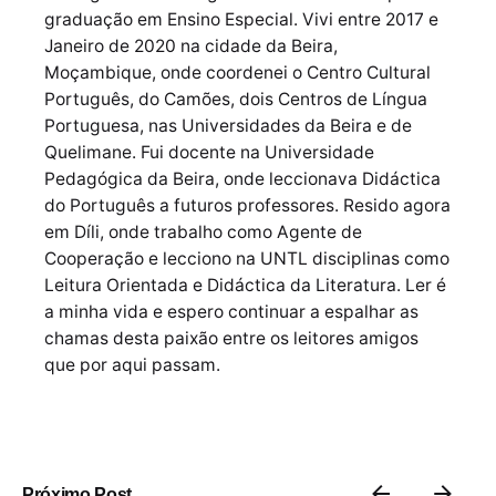
graduação em Ensino Especial. Vivi entre 2017 e
Janeiro de 2020 na cidade da Beira,
Moçambique, onde coordenei o Centro Cultural
Português, do Camões, dois Centros de Língua
Portuguesa, nas Universidades da Beira e de
Quelimane. Fui docente na Universidade
Pedagógica da Beira, onde leccionava Didáctica
do Português a futuros professores. Resido agora
em Díli, onde trabalho como Agente de
Cooperação e lecciono na UNTL disciplinas como
Leitura Orientada e Didáctica da Literatura. Ler é
a minha vida e espero continuar a espalhar as
chamas desta paixão entre os leitores amigos
que por aqui passam.
Próximo Post