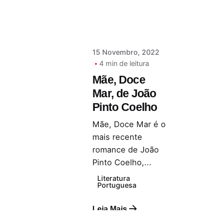
15 Novembro, 2022
4 min de leitura
Mãe, Doce
Mar, de João
Pinto Coelho
Mãe, Doce Mar é o
mais recente
romance de João
Pinto Coelho,...
Literatura
Portuguesa
Leia Mais