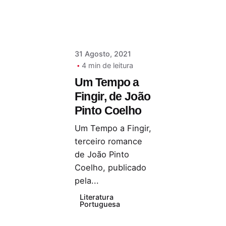
31 Agosto, 2021
4 min de leitura
Um Tempo a
Fingir, de João
Pinto Coelho
Um Tempo a Fingir,
terceiro romance
de João Pinto
Coelho, publicado
pela...
Literatura
Portuguesa