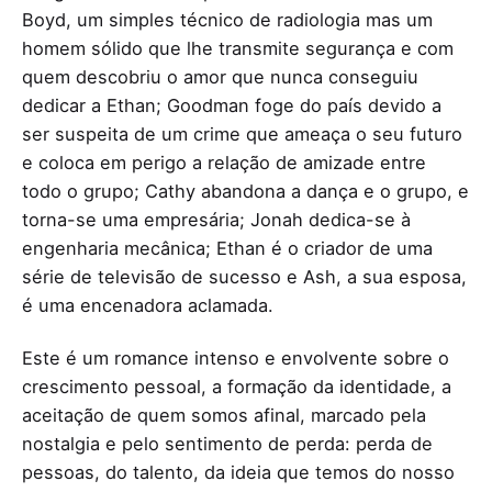
Boyd, um simples técnico de radiologia mas um
homem sólido que lhe transmite segurança e com
quem descobriu o amor que nunca conseguiu
dedicar a Ethan; Goodman foge do país devido a
ser suspeita de um crime que ameaça o seu futuro
e coloca em perigo a relação de amizade entre
todo o grupo; Cathy abandona a dança e o grupo, e
torna-se uma empresária; Jonah dedica-se à
engenharia mecânica; Ethan é o criador de uma
série de televisão de sucesso e Ash, a sua esposa,
é uma encenadora aclamada.
Este é um romance intenso e envolvente sobre o
crescimento pessoal, a formação da identidade, a
aceitação de quem somos afinal, marcado pela
nostalgia e pelo sentimento de perda: perda de
pessoas, do talento, da ideia que temos do nosso