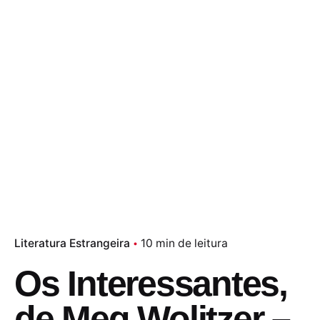
Literatura Estrangeira
10 min de leitura
Os Interessantes,
de Meg Wolitzer –