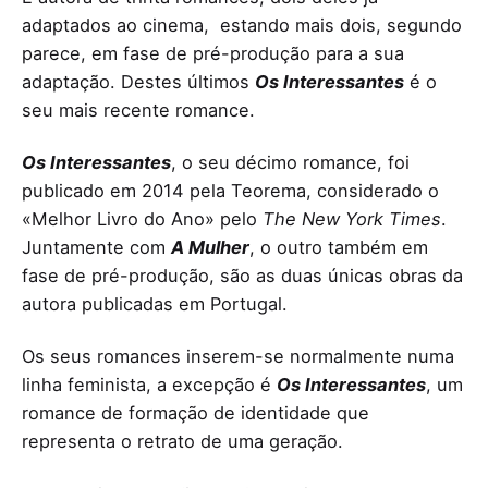
adaptados ao cinema, estando mais dois, segundo
parece, em fase de pré-produção para a sua
adaptação. Destes últimos
Os Interessantes
é o
seu mais recente romance.
Os Interessantes
, o seu décimo romance, foi
publicado em 2014 pela Teorema, considerado o
«Melhor Livro do Ano» pelo
The New York Times
.
Juntamente com
A Mulher
, o outro também em
fase de pré-produção, são as duas únicas obras da
autora publicadas em Portugal.
Os seus romances inserem-se normalmente numa
linha feminista, a excepção é
Os Interessantes
, um
romance de formação de identidade que
representa o retrato de uma geração.