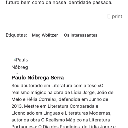
futuro bem como da nossa identidade passada.
print
Etiquetas:
Meg Wolitzer
Os Interessantes
Paulo Nóbrega Serra
Sou doutorado em Literatura com a tese «O
realismo mágico na obra de Lídia Jorge, João de
Melo e Hélia Correia», defendida em Junho de
2013. Mestre em Literatura Comparada e
Licenciado em Línguas e Literaturas Modernas,
autor da obra O Realismo Mágico na Literatura
Portuguesa: O Dia dos Prodígios, de Lídia Jorge e