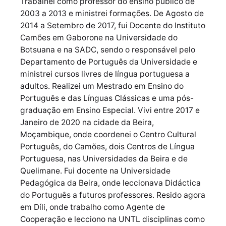
Trabalhei como professor do ensino público de
2003 a 2013 e ministrei formações. De Agosto de
2014 a Setembro de 2017, fui Docente do Instituto
Camões em Gaborone na Universidade do
Botsuana e na SADC, sendo o responsável pelo
Departamento de Português da Universidade e
ministrei cursos livres de língua portuguesa a
adultos. Realizei um Mestrado em Ensino do
Português e das Línguas Clássicas e uma pós-
graduação em Ensino Especial. Vivi entre 2017 e
Janeiro de 2020 na cidade da Beira,
Moçambique, onde coordenei o Centro Cultural
Português, do Camões, dois Centros de Língua
Portuguesa, nas Universidades da Beira e de
Quelimane. Fui docente na Universidade
Pedagógica da Beira, onde leccionava Didáctica
do Português a futuros professores. Resido agora
em Díli, onde trabalho como Agente de
Cooperação e lecciono na UNTL disciplinas como