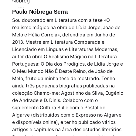
Paulo Nóbrega Serra
Sou doutorado em Literatura com a tese «O
realismo mágico na obra de Lídia Jorge, João de
Melo e Hélia Correia», defendida em Junho de
2013. Mestre em Literatura Comparada e
Licenciado em Línguas e Literaturas Modernas,
autor da obra O Realismo Mágico na Literatura
Portuguesa: O Dia dos Prodígios, de Lídia Jorge e
O Meu Mundo Não É Deste Reino, de João de
Melo, fruto da minha tese de mestrado. Tenho
ainda três pequenas biografias publicadas na
colecção Chamo-me: Agostinho da Silva, Eugénio
de Andrade e D. Dinis. Colaboro com o
suplemento Cultura.Sul e com o Postal do
Algarve (distribuídos com o Expresso no Algarve
e disponíveis online), e tenho publicado vários
artigos e capítulos na área dos estudos literários.