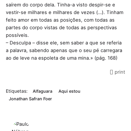
saírem do corpo dela. Tinha-a visto despir-se e
vestir-se milhares e milhares de vezes (…). Tinham
feito amor em todas as posições, com todas as
partes do corpo vistas de todas as perspectivas
possíveis.
– Desculpa – disse ele, sem saber a que se referia
a palavra, sabendo apenas que o seu pé carregara
ao de leve na espoleta de uma mina.» (pág. 168)
print
Etiquetas:
Alfaguara
Aqui estou
Jonathan Safran Foer