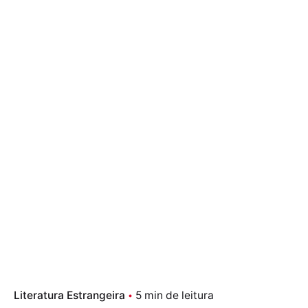
Literatura Estrangeira
5 min de leitura