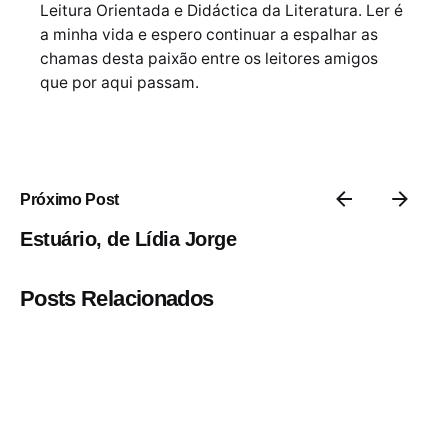
Leitura Orientada e Didáctica da Literatura. Ler é
a minha vida e espero continuar a espalhar as
chamas desta paixão entre os leitores amigos
que por aqui passam.
Próximo Post
Estuário, de Lídia Jorge
Posts Relacionados