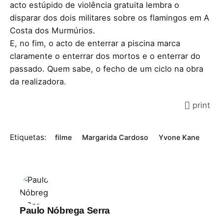
acto estúpido de violência gratuita lembra o
disparar dos dois militares sobre os flamingos em A
Costa dos Murmúrios.
E, no fim, o acto de enterrar a piscina marca
claramente o enterrar dos mortos e o enterrar do
passado. Quem sabe, o fecho de um ciclo na obra
da realizadora.
print
Etiquetas:
filme
Margarida Cardoso
Yvone Kane
Paulo Nóbrega Serra