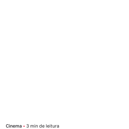
Cinema
3 min de leitura