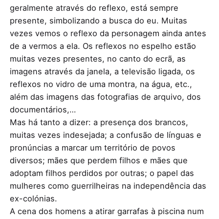
geralmente através do reflexo, está sempre
presente, simbolizando a busca do eu. Muitas
vezes vemos o reflexo da personagem ainda antes
de a vermos a ela. Os reflexos no espelho estão
muitas vezes presentes, no canto do ecrã, as
imagens através da janela, a televisão ligada, os
reflexos no vidro de uma montra, na água, etc.,
além das imagens das fotografias de arquivo, dos
documentários,…
Mas há tanto a dizer: a presença dos brancos,
muitas vezes indesejada; a confusão de línguas e
pronúncias a marcar um território de povos
diversos; mães que perdem filhos e mães que
adoptam filhos perdidos por outras; o papel das
mulheres como guerrilheiras na independência das
ex-colónias.
A cena dos homens a atirar garrafas à piscina num