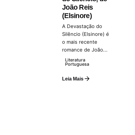
João Reis
(Elsinore)
A Devastação do
Silêncio (Elsinore) é
o mais recente
romance de João...
Literatura
Portuguesa
Leia Mais