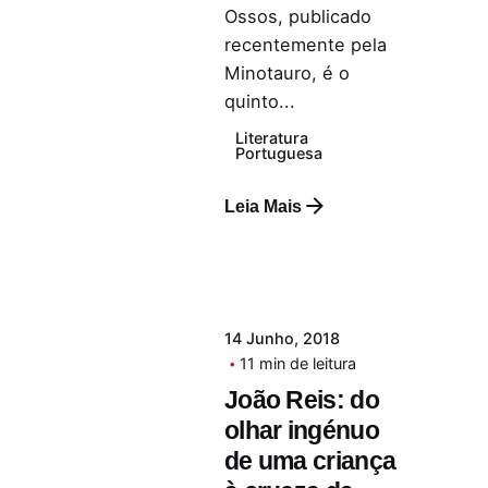
Ossos, publicado
recentemente pela
Minotauro, é o
quinto...
Literatura
Portuguesa
Leia Mais
14 Junho, 2018
11 min de leitura
João Reis: do
olhar ingénuo
de uma criança