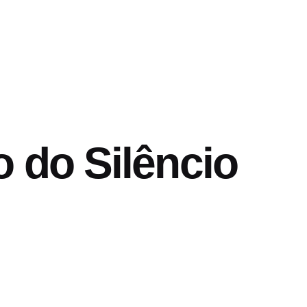
 do Silêncio