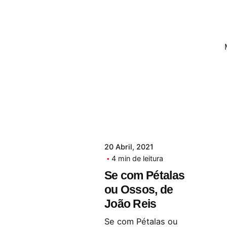
20 Abril, 2021
4 min de leitura
Se com Pétalas
ou Ossos, de
João Reis
Se com Pétalas ou