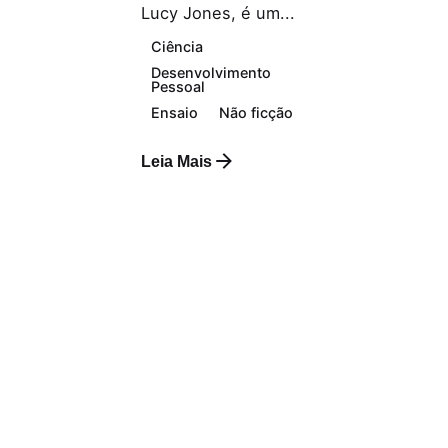
Lucy Jones, é um...
Ciência
Desenvolvimento
Pessoal
Ensaio
Não ficção
Leia Mais