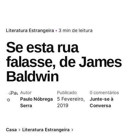
Literatura Estrangeira
3 min de leitura
Se esta rua
falasse, de James
Baldwin
Autor
Publicado
0 comentários
5 Fevereiro,
Paulo Nóbrega
Junte-se à
2019
Serra
Conversa
Casa
Literatura Estrangeira