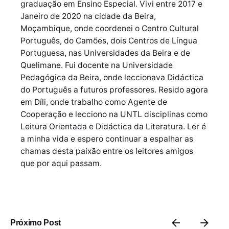
graduação em Ensino Especial. Vivi entre 2017 e
Janeiro de 2020 na cidade da Beira,
Moçambique, onde coordenei o Centro Cultural
Português, do Camões, dois Centros de Língua
Portuguesa, nas Universidades da Beira e de
Quelimane. Fui docente na Universidade
Pedagógica da Beira, onde leccionava Didáctica
do Português a futuros professores. Resido agora
em Díli, onde trabalho como Agente de
Cooperação e lecciono na UNTL disciplinas como
Leitura Orientada e Didáctica da Literatura. Ler é
a minha vida e espero continuar a espalhar as
chamas desta paixão entre os leitores amigos
que por aqui passam.
Próximo Post