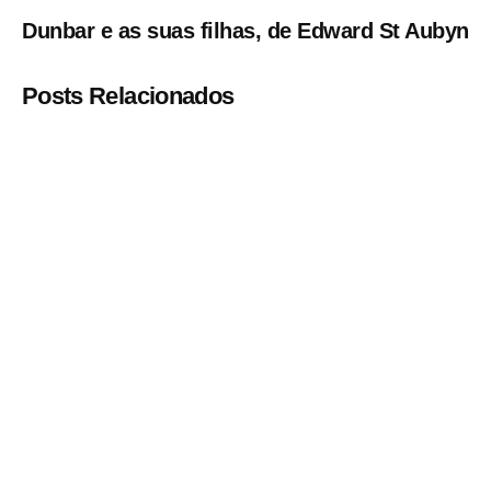
Dunbar e as suas filhas, de Edward St Aubyn
Posts Relacionados