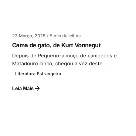
Postado por
Paulo Nóbrega Serra
23 Março, 2025
5 min de leitura
Cama de gato, de Kurt Vonnegut
Depois de Pequeno-almoço de campeões e
Matadouro cinco, chegou a vez deste...
Literatura Estrangeira
Leia Mais