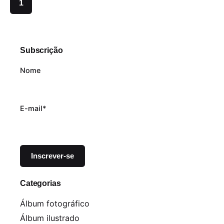
1
Subscrição
Nome
E-mail*
Categorias
Álbum fotográfico
Álbum ilustrado