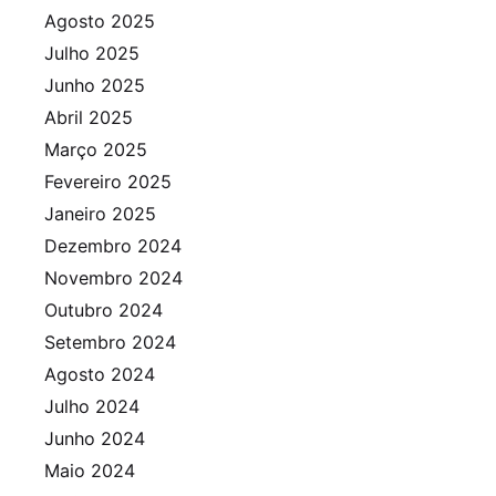
Agosto 2025
Julho 2025
Junho 2025
Abril 2025
Março 2025
Fevereiro 2025
Janeiro 2025
Dezembro 2024
Novembro 2024
Outubro 2024
Setembro 2024
Agosto 2024
Julho 2024
Junho 2024
Maio 2024