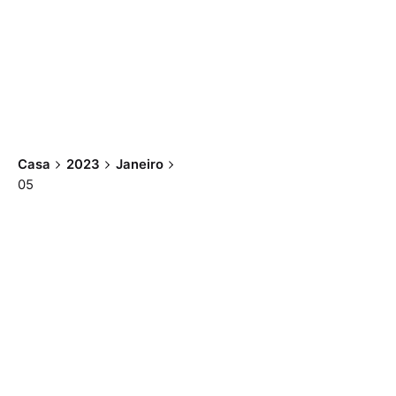
Casa
2023
Janeiro
05