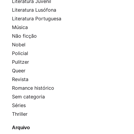
Literatura Juvenil
Literatura Lusófona
Literatura Portuguesa
Música
Não ficção
Nobel
Policial
Pulitzer
Queer
Revista
Romance histórico
Sem categoria
Séries
Thriller
Arquivo