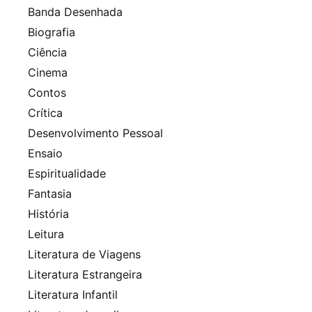
Banda Desenhada
Biografia
Ciência
Cinema
Contos
Crítica
Desenvolvimento Pessoal
Ensaio
Espiritualidade
Fantasia
História
Leitura
Literatura de Viagens
Literatura Estrangeira
Literatura Infantil