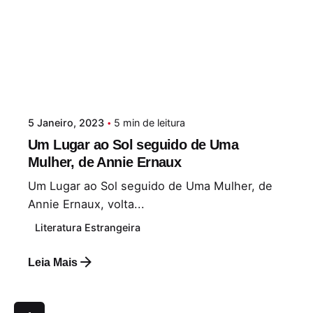
5 Janeiro, 2023
5 min de leitura
Um Lugar ao Sol seguido de Uma
Mulher, de Annie Ernaux
Um Lugar ao Sol seguido de Uma Mulher, de
Annie Ernaux, volta...
Literatura Estrangeira
Leia Mais