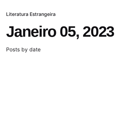
Literatura Estrangeira
Janeiro 05, 2023
Posts by date