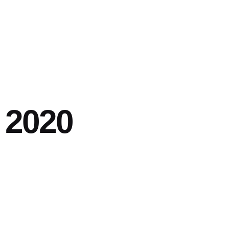
, 2020