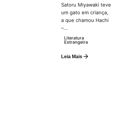
Satoru Miyawaki teve
um gato em criança,
a que chamou Hachi
–...
Literatura
Estrangeira
Leia Mais