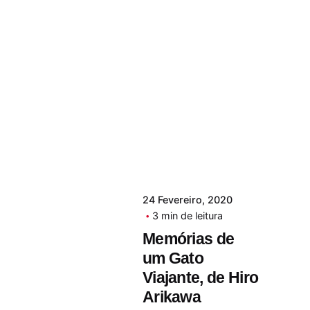
24 Fevereiro, 2020
3 min de leitura
Memórias de
um Gato
Viajante, de Hiro
Arikawa