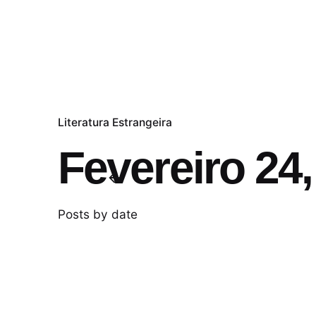
Literatura Estrangeira
Fevereiro 24
Posts by date