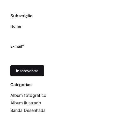
Subscrição
Nome
E-mail*
Categorias
Álbum fotográfico
Álbum ilustrado
Banda Desenhada