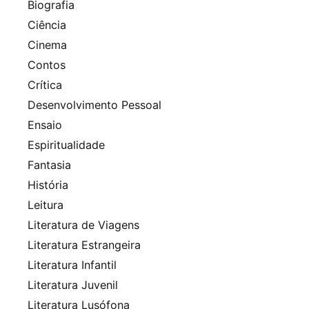
Biografia
Ciência
Cinema
Contos
Crítica
Desenvolvimento Pessoal
Ensaio
Espiritualidade
Fantasia
História
Leitura
Literatura de Viagens
Literatura Estrangeira
Literatura Infantil
Literatura Juvenil
Literatura Lusófona