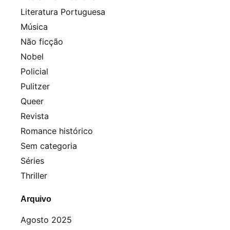
Literatura Portuguesa
Música
Não ficção
Nobel
Policial
Pulitzer
Queer
Revista
Romance histórico
Sem categoria
Séries
Thriller
Arquivo
Agosto 2025