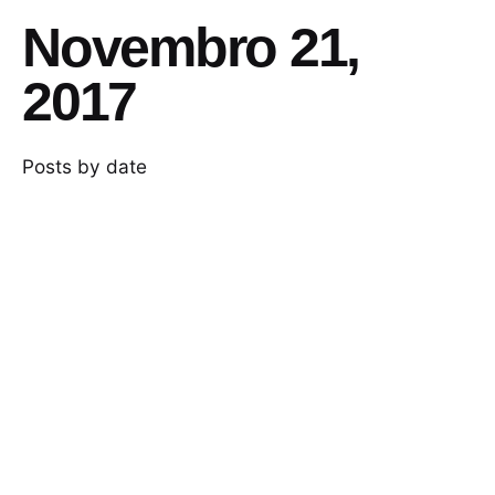
Novembro 21,
2017
Posts by date