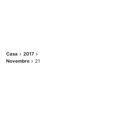
Casa
2017
Novembro
21