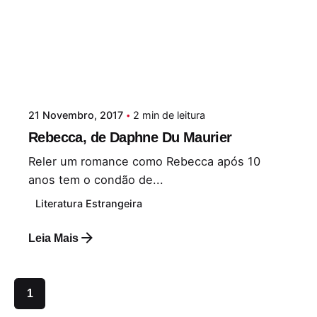
21 Novembro, 2017
2 min de leitura
Rebecca, de Daphne Du Maurier
Reler um romance como Rebecca após 10
anos tem o condão de...
Literatura Estrangeira
Leia Mais
1