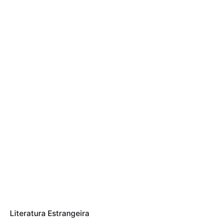
Literatura Estrangeira