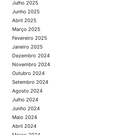
Julho 2025
Junho 2025
Abril 2025
Março 2025
Fevereiro 2025
Janeiro 2025
Dezembro 2024
Novembro 2024
Outubro 2024
Setembro 2024
Agosto 2024
Julho 2024
Junho 2024
Maio 2024
Abril 2024
Março 2024