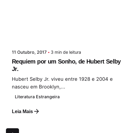
11 Outubro, 2017
3 min de leitura
Requiem por um Sonho, de Hubert Selby
Jr.
Hubert Selby Jr. viveu entre 1928 e 2004 e
nasceu em Brooklyn,...
Literatura Estrangeira
Leia Mais