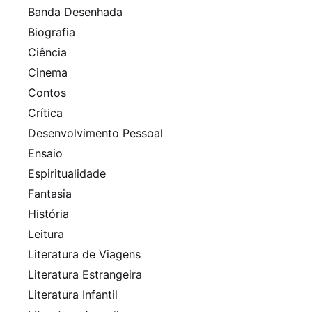
Banda Desenhada
Biografia
Ciência
Cinema
Contos
Crítica
Desenvolvimento Pessoal
Ensaio
Espiritualidade
Fantasia
História
Leitura
Literatura de Viagens
Literatura Estrangeira
Literatura Infantil