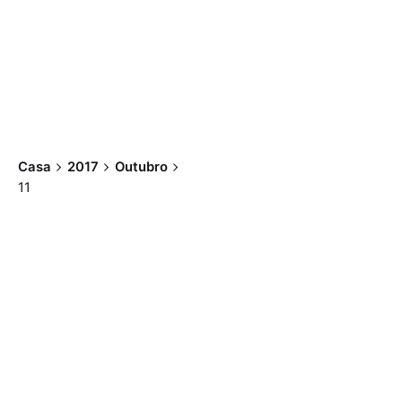
Casa
2017
Outubro
11