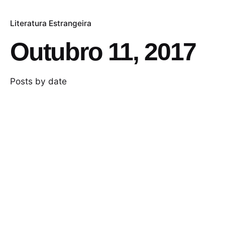
Literatura Estrangeira
Outubro 11, 2017
Posts by date