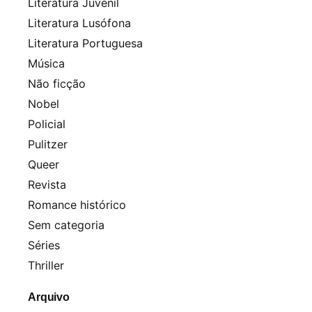
Literatura Juvenil
Literatura Lusófona
Literatura Portuguesa
Música
Não ficção
Nobel
Policial
Pulitzer
Queer
Revista
Romance histórico
Sem categoria
Séries
Thriller
Arquivo