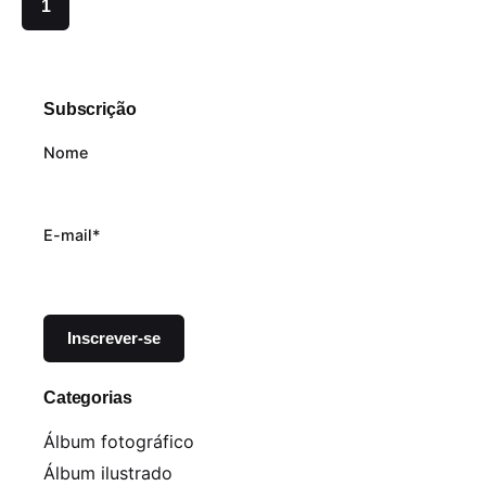
1
Subscrição
Nome
E-mail*
Categorias
Álbum fotográfico
Álbum ilustrado