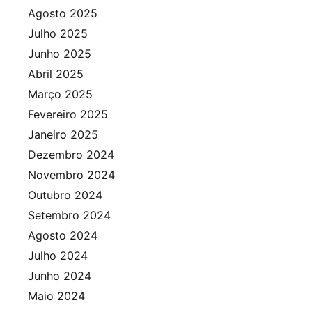
Agosto 2025
Julho 2025
Junho 2025
Abril 2025
Março 2025
Fevereiro 2025
Janeiro 2025
Dezembro 2024
Novembro 2024
Outubro 2024
Setembro 2024
Agosto 2024
Julho 2024
Junho 2024
Maio 2024